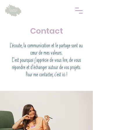
Contact
L'écoute, la communication et le partage sont au
cœur de mes valeurs.
C’est pourquoi j’apprécie de vous lire, de vous
répondre et d’échanger autour de vos projets.
Pour me contacter, c'est ici !