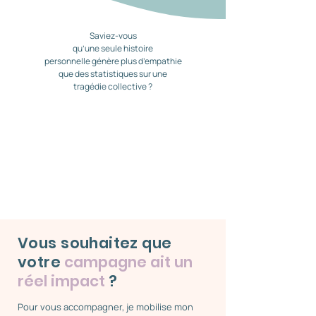
Saviez-vous
qu’une seule histoire
personnelle génère plus d’empathie
que des statistiques sur une
tragédie collective ?
Vous souhaitez que
votre
campagne ait un
réel impact
?
​Pour vous accompagner, je mobilise mon