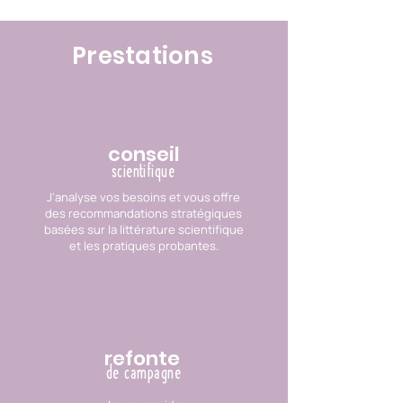
Prestations
conseil
scientifique
J'analyse vos besoins et vous offre
des recommandations stratégiques
basées sur la littérature scientifique
et les pratiques probantes.
refonte
de campagne